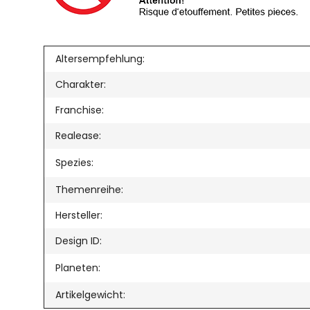
Altersempfehlung:
Charakter:
Franchise:
Realease:
Spezies:
Themenreihe:
Hersteller:
Design ID:
Planeten:
Artikelgewicht: