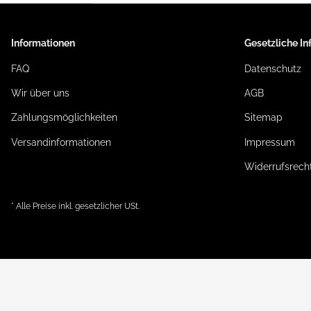
Informationen
Gesetzliche I
FAQ
Datenschutz
Wir über uns
AGB
Zahlungsmöglichkeiten
Sitemap
Versandinformationen
Impressum
Widerrufsrech
* Alle Preise inkl. gesetzlicher USt.