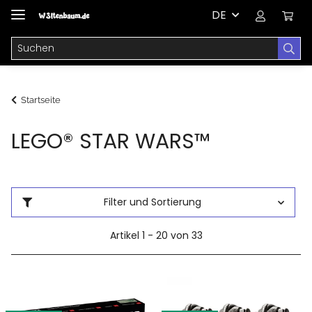
DE
Startseite
LEGO® STAR WARS™
Filter und Sortierung
Artikel 1 - 20 von 33