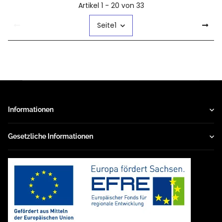
Artikel 1 - 20 von 33
Seite
1
Informationen
Gesetzliche Informationen