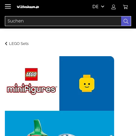
DE
LEGO Sets