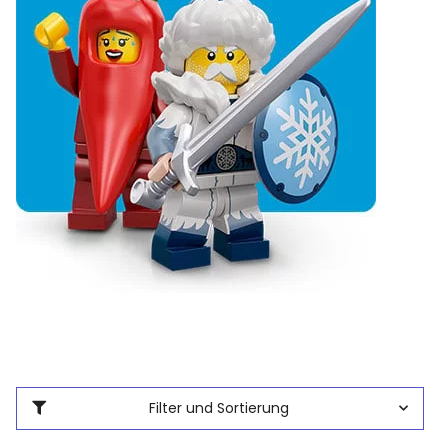
Filter und Sortierung