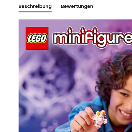
Beschreibung
Bewertungen