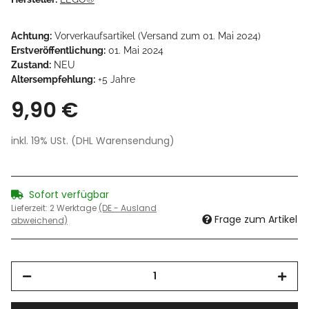
Achtung:
Vorverkaufsartikel (Versand zum 01. Mai 2024)
Erstveröffentlichung:
01. Mai 2024
Zustand:
NEU
Altersempfehlung:
+5 Jahre
9,90 €
inkl. 19% USt. (DHL Warensendung)
Sofort verfügbar
Lieferzeit:
2 Werktage
(DE - Ausland
Frage zum Artikel
abweichend)