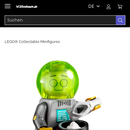
DE
LEGO® Collectable Minifigures