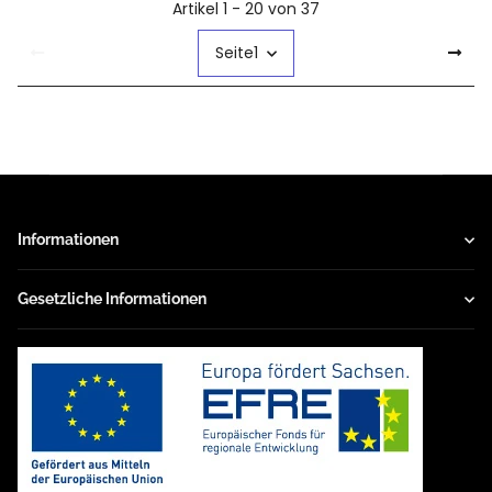
Artikel 1 - 20 von 37
Seite
1
Informationen
Gesetzliche Informationen