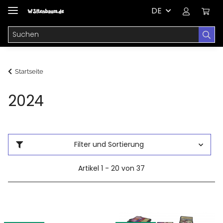
DE
Startseite
2024
Filter und Sortierung
Artikel 1 - 20 von 37