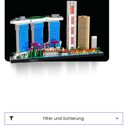
Filter und Sortierung