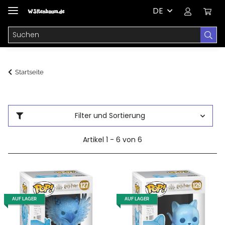
DE
Startseite
Filter und Sortierung
Artikel 1 - 6 von 6
AUF LAGER
AUF LAGER