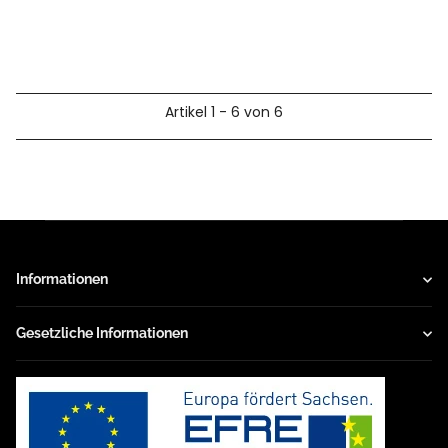
Artikel 1 - 6 von 6
Informationen
Gesetzliche Informationen