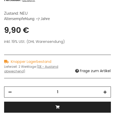
Zustand: NEU
Altersempfehlung: +7 Jahre
9,90 €
inkl. 19% USt. (DHL Warensendung)
Knapper Lagerbestand
Lieferzeit:
2 Werktage
(DE - Ausland
Frage zum Artikel
abweichend)