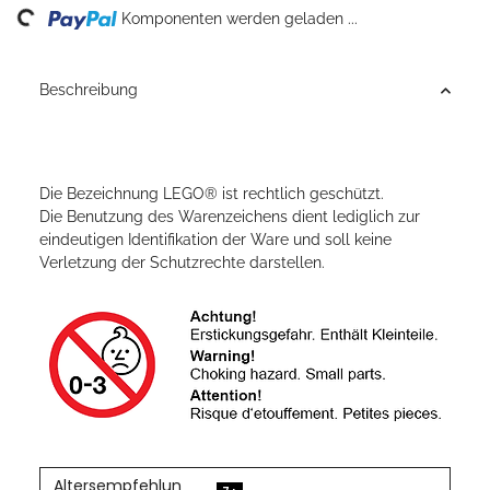
ing...
Komponenten werden geladen ...
Beschreibung
Die Bezeichnung LEGO® ist rechtlich geschützt.
Die Benutzung des Warenzeichens dient lediglich zur
eindeutigen Identifikation der Ware und soll keine
Verletzung der Schutzrechte darstellen.
Altersempfehlun