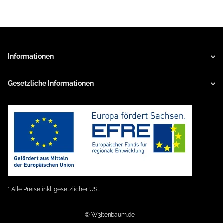
Informationen
Gesetzliche Informationen
* Alle Preise inkl. gesetzlicher USt.
© W3ltenbaum.de