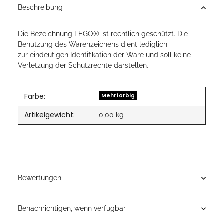
Beschreibung
Die Bezeichnung LEGO® ist rechtlich geschützt. Die
Benutzung des Warenzeichens dient lediglich
zur eindeutigen Identifikation der Ware und soll keine
Verletzung der Schutzrechte darstellen.
Farbe:
Mehrfarbig
Artikelgewicht:
0,00
kg
Bewertungen
Benachrichtigen, wenn verfügbar