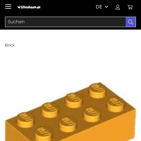
DE
Brick