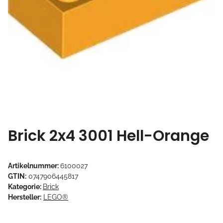
Brick 2x4 3001 Hell-Orange
Artikelnummer:
6100027
GTIN:
0747906445817
Kategorie:
Brick
Hersteller:
LEGO®