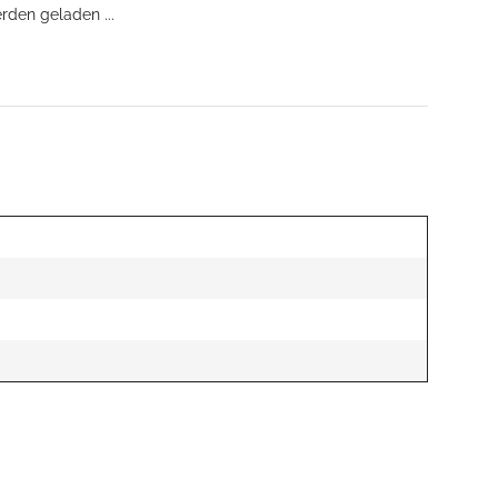
den geladen ...