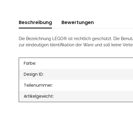
Beschreibung
Bewertungen
Die Bezeichnung LEGO® ist rechtlich geschützt. Die Benut
zur eindeutigen Identifikation der Ware und soll keine Verl
Farbe:
Design ID:
Teilenummer:
Artikelgewicht: