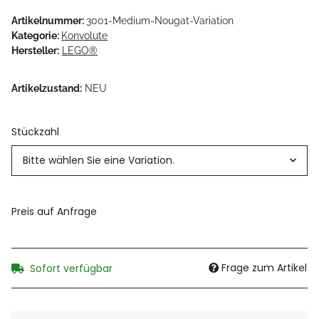
Artikelnummer:
3001-Medium-Nougat-Variation
Kategorie:
Konvolute
Hersteller:
LEGO®
Artikelzustand:
NEU
Stückzahl
Bitte wählen Sie eine Variation.
Preis auf Anfrage
Frage zum Artikel
Sofort verfügbar