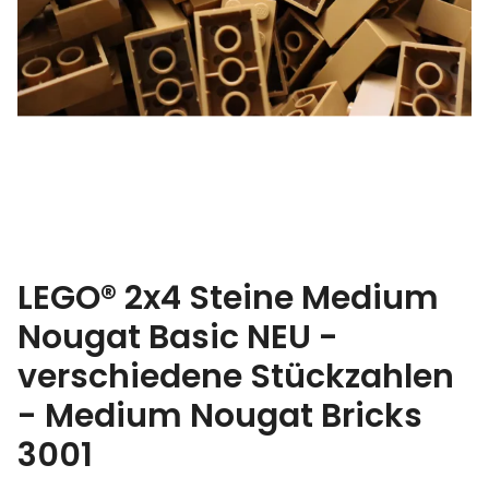
LEGO® 2x4 Steine Medium
Nougat Basic NEU -
verschiedene Stückzahlen
- Medium Nougat Bricks
3001