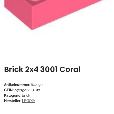
Brick 2x4 3001 Coral
Artikelnummer:
6422921
GTIN:
0747906445817
Kategorie:
Brick
Hersteller:
LEGO®