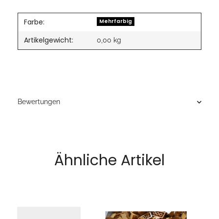
Farbe:
Mehrfarbig
Artikelgewicht:
0,00
kg
Bewertungen
Ähnliche Artikel