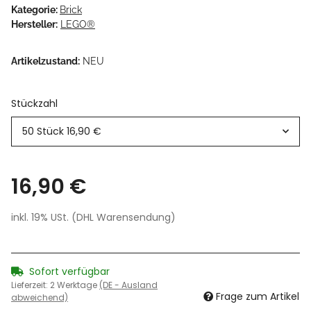
Kategorie:
Brick
Hersteller:
LEGO®
Artikelzustand:
NEU
Stückzahl
50 Stück
16,90 €
16,90 €
inkl. 19% USt. (DHL Warensendung)
Sofort verfügbar
Lieferzeit:
2 Werktage
(DE - Ausland
Frage zum Artikel
abweichend)