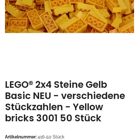
LEGO® 2x4 Steine Gelb
Basic NEU - verschiedene
Stückzahlen - Yellow
bricks 3001 50 Stück
Artikelnummer:
416-50 Stück