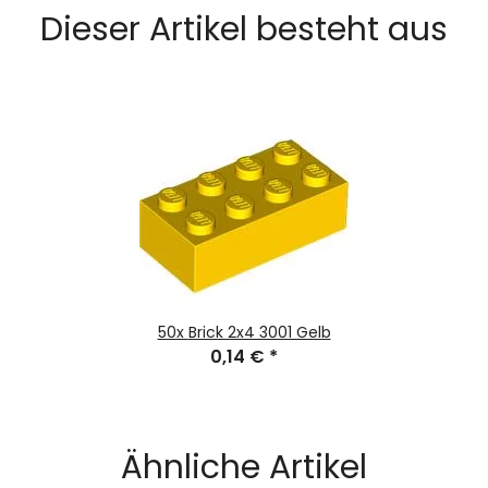
Dieser Artikel besteht aus
50x
Brick 2x4 3001 Gelb
0,14 €
*
Ähnliche Artikel