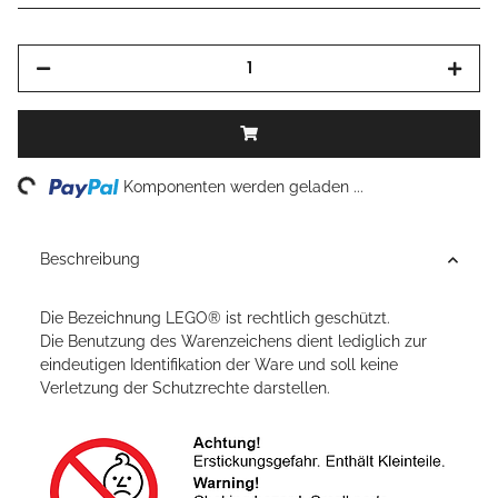
ding...
Komponenten werden geladen ...
Beschreibung
Die Bezeichnung LEGO® ist rechtlich geschützt.
Die Benutzung des Warenzeichens dient lediglich zur
eindeutigen Identifikation der Ware und soll keine
Verletzung der Schutzrechte darstellen.