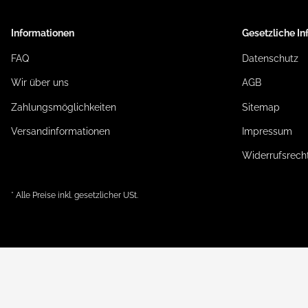
Informationen
Gesetzliche I
FAQ
Datenschutz
Wir über uns
AGB
Zahlungsmöglichkeiten
Sitemap
Versandinformationen
Impressum
Widerrufsrech
* Alle Preise inkl. gesetzlicher USt.