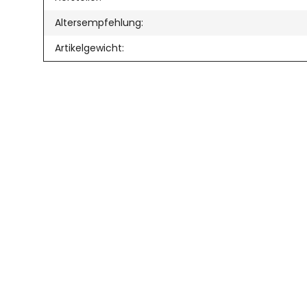
Altersempfehlung:
Artikelgewicht: