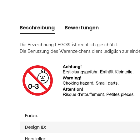
Beschreibung
Bewertungen
Die Bezeichnung LEGO® ist rechtlich geschützt.
Die Benutzung des Warenzeichens dient lediglich zur eindeu
Farbe:
Design ID:
Hersteller: