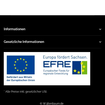
Informationen
Gesetzliche Informationen
* Alle Preise inkl. gesetzlicher USt.
© W3ltenbaum.de