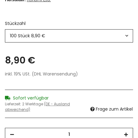
Stückzahl
100 Stück
8,90 €
8,90 €
inkl. 19% USt. (DHL Warensendung)
Sofort verfügbar
Lieferzeit:
2 Werktage
(DE - Ausland
Frage zum Artikel
abweichend)