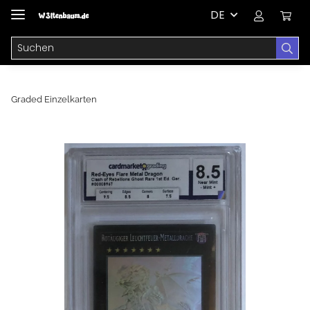
DE
Graded Einzelkarten