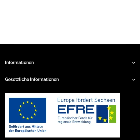
Informationen
Gesetzliche Informationen