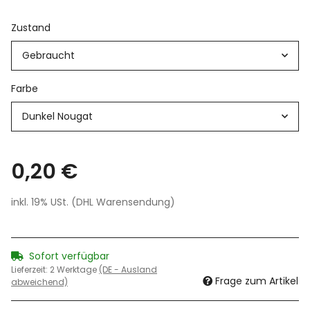
Zustand
Gebraucht
Farbe
Dunkel Nougat
0,20 €
inkl. 19% USt. (DHL Warensendung)
Sofort verfügbar
Lieferzeit:
2 Werktage
(DE - Ausland
Frage zum Artikel
abweichend)