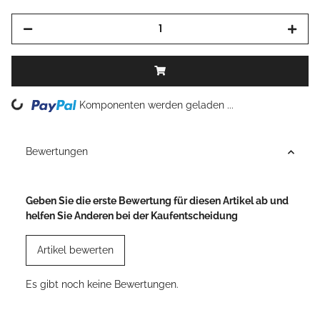
Komponenten werden geladen ...
Loading...
Bewertungen
Geben Sie die erste Bewertung für diesen Artikel ab und
helfen Sie Anderen bei der Kaufentscheidung
Artikel bewerten
Es gibt noch keine Bewertungen.