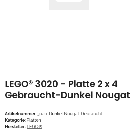
LEGO® 3020 - Platte 2 x 4
Gebraucht-Dunkel Nougat
Artikelnummer:
3020-Dunkel Nougat-Gebraucht
Kategorie:
Platten
Hersteller:
LEGO®