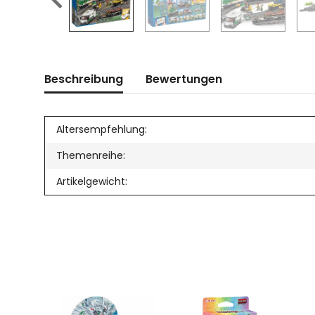
Beschreibung
Bewertungen
Altersempfehlung:
Themenreihe:
Artikelgewicht: