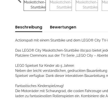
Beschreibung
Bewertungen
Actionspaß mit einem Stuntbike und dem LEGO® City T
Das LEGO® City Maskottchen-Stuntbike (60310) bietet jed
Platziere Clemmons aus der TV-Serie „LEGO City – Abente
LEGO Spielset für Kinder ab 5 Jahren
Neben der leicht verständlichen, gedruckten Bauanleitung
Spielset verfügbar. Dank dieser interaktiven Bauanleitung
Fantastisches Kinderspielzeug!
Die Motorräder mit Schwungrad, die coolen Fahrzeuge und 
laden zu fantasievollen Rollenspielen ein. Kombiniere die