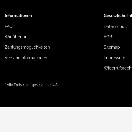
Informationen
Gesetzliche I
FAQ
Datenschutz
Wir über uns
AGB
Zahlungsmöglichkeiten
Sitemap
Versandinformationen
Impressum
Widerrufsrech
* Alle Preise inkl. gesetzlicher USt.