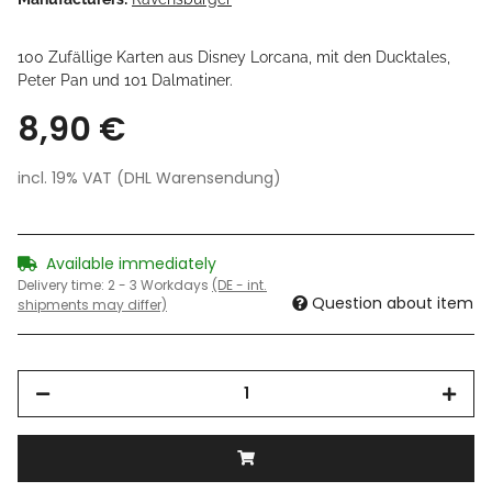
100 Zufällige Karten aus Disney Lorcana, mit den Ducktales,
Peter Pan und 101 Dalmatiner.
8,90 €
incl. 19% VAT (DHL Warensendung)
Available immediately
Delivery time:
2 - 3 Workdays
(DE - int.
Question about item
shipments may differ)