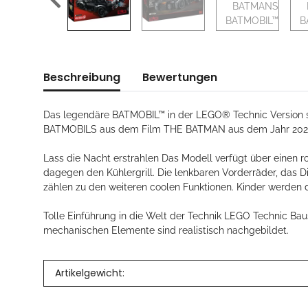
Beschreibung
Bewertungen
Das legendäre BATMOBIL™ in der LEGO® Technic Version st
BATMOBILS aus dem Film THE BATMAN aus dem Jahr 2022. D
Lass die Nacht erstrahlen Das Modell verfügt über einen r
dagegen den Kühlergrill. Die lenkbaren Vorderräder, das 
zählen zu den weiteren coolen Funktionen. Kinder werden
Tolle Einführung in die Welt der Technik LEGO Technic Ba
mechanischen Elemente sind realistisch nachgebildet.
Artikelgewicht: