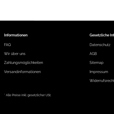
Informationen
Gesetzliche I
FAQ
Datenschutz
Wir über uns
AGB
Zahlungsmöglichkeiten
Sitemap
Versandinformationen
Impressum
Widerrufsrech
* Alle Preise inkl. gesetzlicher USt.