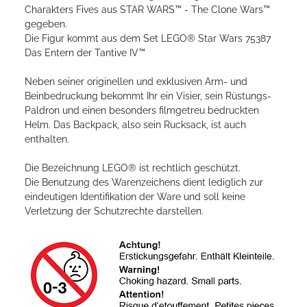
Charakters Fives aus STAR WARS™ - The Clone Wars™
gegeben.
Die Figur kommt aus dem Set LEGO® Star Wars 75387
Das Entern der Tantive IV™
Neben seiner originellen und exklusiven Arm- und
Beinbedruckung bekommt Ihr ein Visier, sein Rüstungs-
Paldron und einen besonders filmgetreu bedruckten
Helm. Das Backpack, also sein Rucksack, ist auch
enthalten.
Die Bezeichnung LEGO® ist rechtlich geschützt.
Die Benutzung des Warenzeichens dient lediglich zur
eindeutigen Identifikation der Ware und soll keine
Verletzung der Schutzrechte darstellen.