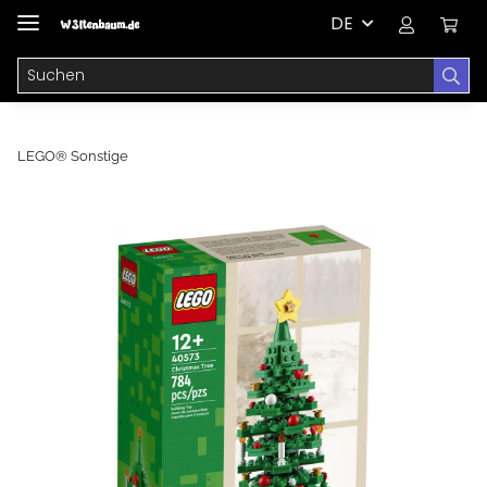
DE
LEGO® Sonstige