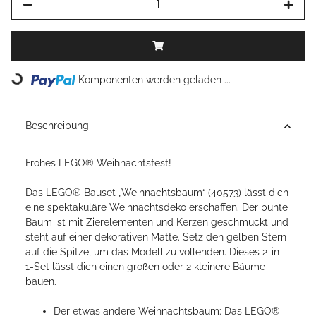
Loading...
Komponenten werden geladen ...
Beschreibung
Frohes LEGO® Weihnachtsfest!
Das LEGO® Bauset „Weihnachtsbaum“ (40573) lässt dich
eine spektakuläre Weihnachtsdeko erschaffen. Der bunte
Baum ist mit Zierelementen und Kerzen geschmückt und
steht auf einer dekorativen Matte. Setz den gelben Stern
auf die Spitze, um das Modell zu vollenden. Dieses 2-in-
1-Set lässt dich einen großen oder 2 kleinere Bäume
bauen.
Der etwas andere Weihnachtsbaum: Das LEGO®