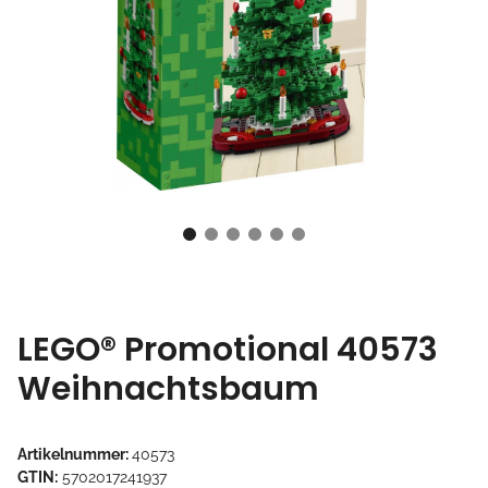
LEGO® Promotional 40573
Weihnachtsbaum
Artikelnummer:
40573
GTIN:
5702017241937