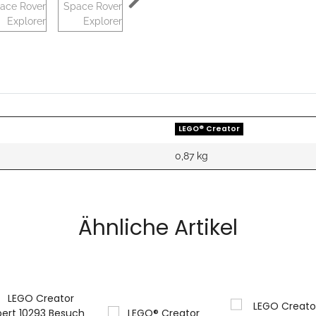
LEGO® Creator
0,87
kg
Ähnliche Artikel