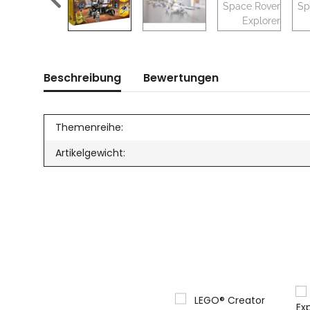
Beschreibung
Bewertungen
Themenreihe:
Artikelgewicht: