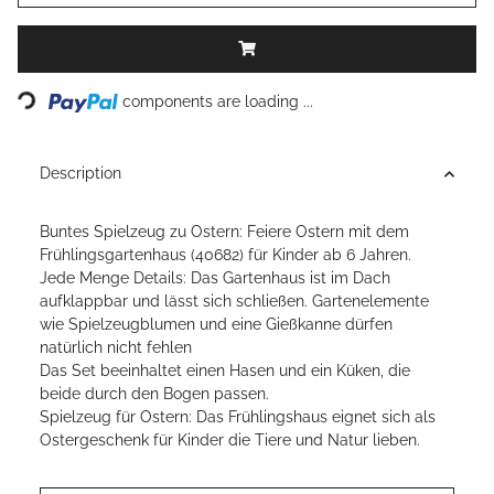
ding...
components are loading ...
Description
Buntes Spielzeug zu Ostern: Feiere Ostern mit dem
Frühlingsgartenhaus (40682) für Kinder ab 6 Jahren.
Jede Menge Details: Das Gartenhaus ist im Dach
aufklappbar und lässt sich schließen. Gartenelemente
wie Spielzeugblumen und eine Gießkanne dürfen
natürlich nicht fehlen
Das Set beeinhaltet einen Hasen und ein Küken, die
beide durch den Bogen passen.
Spielzeug für Ostern: Das Frühlingshaus eignet sich als
Ostergeschenk für Kinder die Tiere und Natur lieben.